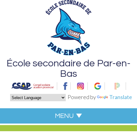
École secondaire de Par-en-
Bas
Powered by
Translate