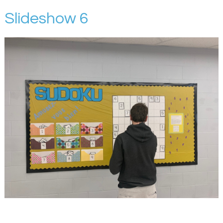
Slideshow 6