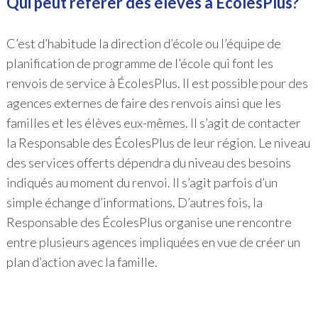
Qui peut référer des élèves à ÉcolesPlus?
C’est d’habitude la direction d’école ou l’équipe de
planification de programme de l’école qui font les
renvois de service à ÉcolesPlus. Il est possible pour des
agences externes de faire des renvois ainsi que les
familles et les élèves eux-mêmes. Il s’agit de contacter
la Responsable des ÉcolesPlus de leur région. Le niveau
des services offerts dépendra du niveau des besoins
indiqués au moment du renvoi. Il s’agit parfois d’un
simple échange d’informations. D’autres fois, la
Responsable des ÉcolesPlus organise une rencontre
entre plusieurs agences impliquées en vue de créer un
plan d’action avec la famille.