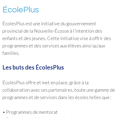
ÉcolePlus
ÉcolesPlus est une initiative du gouvernement
provincial de la Nouvelle-Écosse à l’intention des
enfants et des jeunes. Cette initiative vise à offrir des
programmes et des services aux élèves ainsi qu’aux
familles.
Les buts des ÉcolesPlus
ÉcolesPlus offre et met en place, grâce à la
collaboration avec ses partenaires, toute une gamme de
programmes et de services dans les écoles telles que :
• Programmes de mentorat