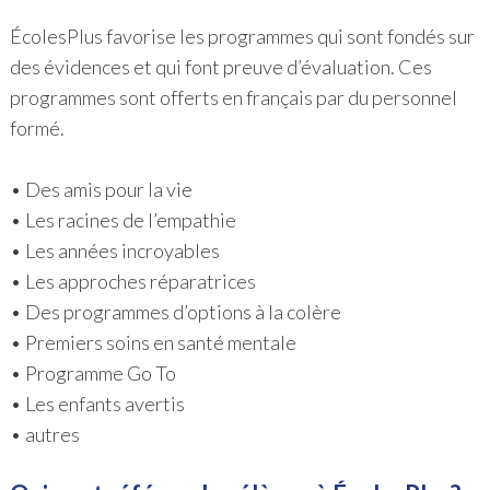
ÉcolesPlus favorise les programmes qui sont fondés sur
des évidences et qui font preuve d’évaluation. Ces
programmes sont offerts en français par du personnel
formé.
• Des amis pour la vie
• Les racines de l’empathie
• Les années incroyables
• Les approches réparatrices
• Des programmes d’options à la colère
• Premiers soins en santé mentale
• Programme Go To
• Les enfants avertis
• autres