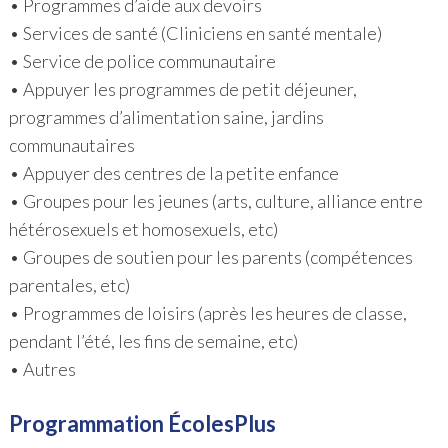
• Programmes d’aide aux devoirs
• Services de santé (Cliniciens en santé mentale)
• Service de police communautaire
• Appuyer les programmes de petit déjeuner,
programmes d’alimentation saine, jardins
communautaires
• Appuyer des centres de la petite enfance
• Groupes pour les jeunes (arts, culture, alliance entre
hétérosexuels et homosexuels, etc)
• Groupes de soutien pour les parents (compétences
parentales, etc)
• Programmes de loisirs (après les heures de classe,
pendant l’été, les fins de semaine, etc)
• Autres
Programmation ÉcolesPlus