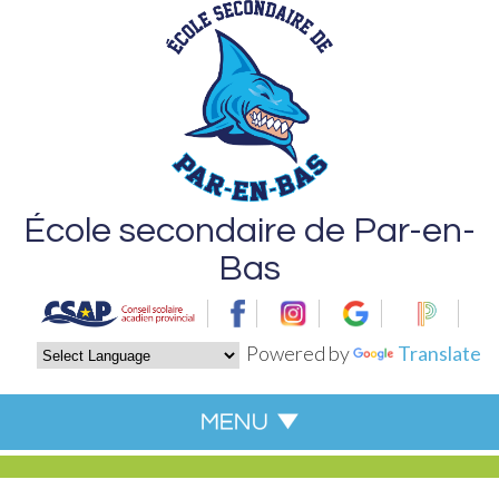
École secondaire de Par-en-
Bas
Powered by
Translate