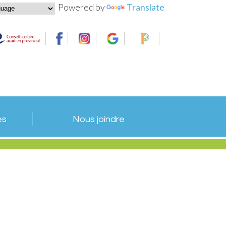
Powered by
Translate
es
Nous joindre