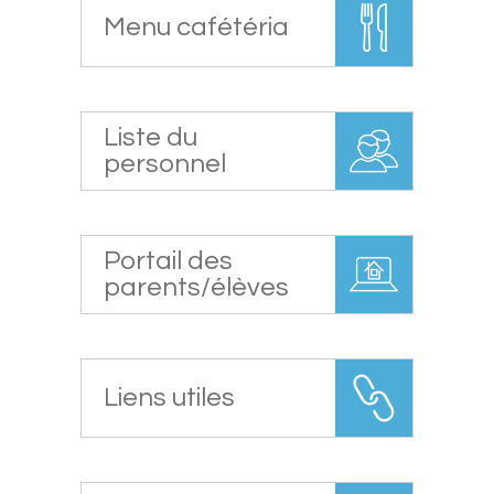
Menu cafétéria
Liste du
personnel
Portail des
parents/élèves
Liens utiles