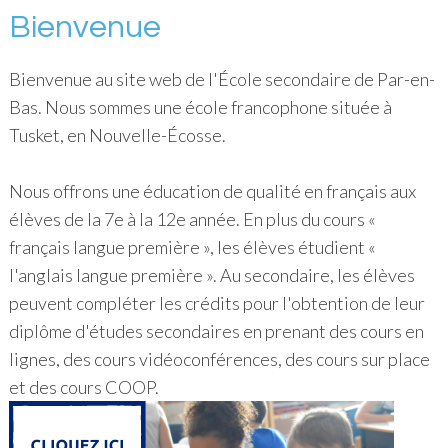
Bienvenue
Bienvenue au site web de l'École secondaire de Par-en-
Bas. Nous sommes une école francophone située à
Tusket, en Nouvelle-Écosse.
Nous offrons une éducation de qualité en français aux
élèves de la 7e à la 12e année. En plus du cours «
français langue première », les élèves étudient «
l'anglais langue première ». Au secondaire, les élèves
peuvent compléter les crédits pour l'obtention de leur
diplôme d'études secondaires en prenant des cours en
lignes, des cours vidéoconférences, des cours sur place
et des cours COOP.