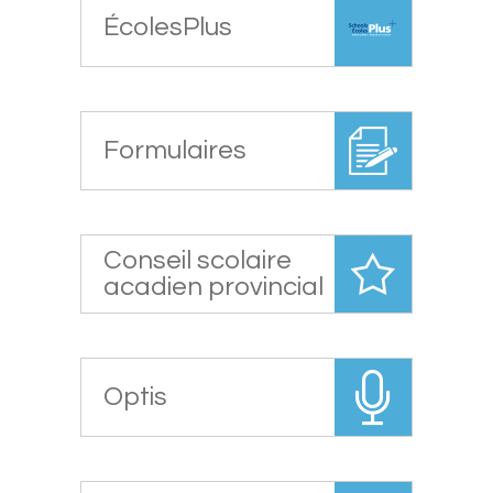
ÉcolesPlus
Formulaires
Conseil scolaire
acadien provincial
Optis