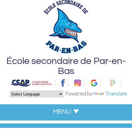
École secondaire de Par-en-
Bas
Powered by
Translate