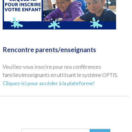
Rencontre parents/enseignants
Veuillez-vous inscrire pour nos conférences
familles/enseignants en utilisant le système OPTIS.
Cliquez-ici pour accéder à la plateforme!